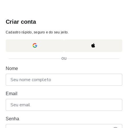
Criar conta
Cadastro rápido, seguro e do seu jeito.
ou
Nome
Email
Senha