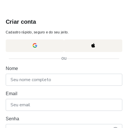
Criar conta
Cadastro rápido, seguro e do seu jeito.
ou
Nome
Email
Senha