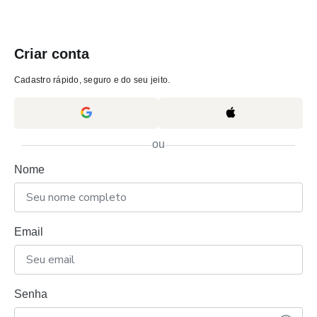
Criar conta
Cadastro rápido, seguro e do seu jeito.
ou
Nome
Email
Senha