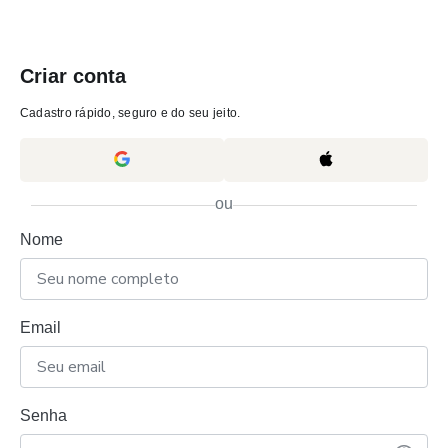
Criar conta
Cadastro rápido, seguro e do seu jeito.
ou
Nome
Email
Senha