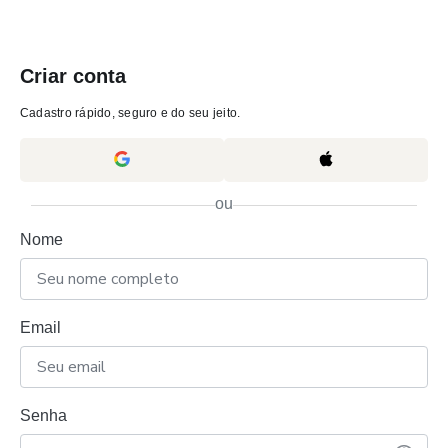
Criar conta
Cadastro rápido, seguro e do seu jeito.
ou
Nome
Email
Senha