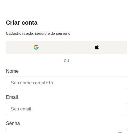
Criar conta
Cadastro rápido, seguro e do seu jeito.
ou
Nome
Email
Senha