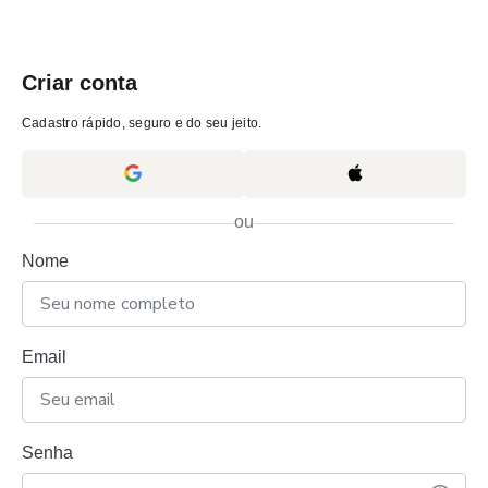
Criar conta
Cadastro rápido, seguro e do seu jeito.
ou
Nome
Email
Senha