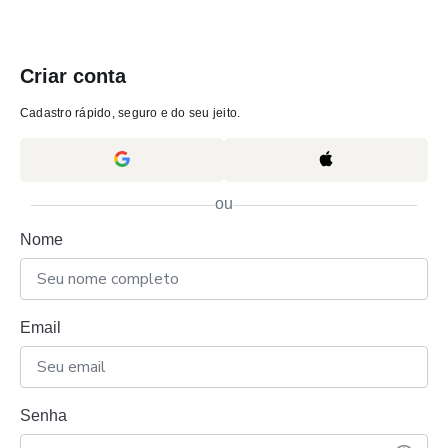
Criar conta
Cadastro rápido, seguro e do seu jeito.
ou
Nome
Email
Senha