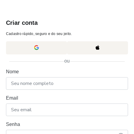
Criar conta
Cadastro rápido, seguro e do seu jeito.
ou
Nome
Email
Senha