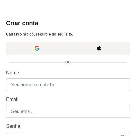
Criar conta
Cadastro rápido, seguro e do seu jeito.
ou
Nome
Email
Senha