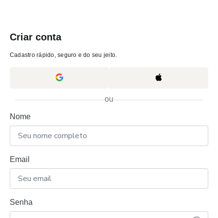
Criar conta
Cadastro rápido, seguro e do seu jeito.
ou
Nome
Email
Senha