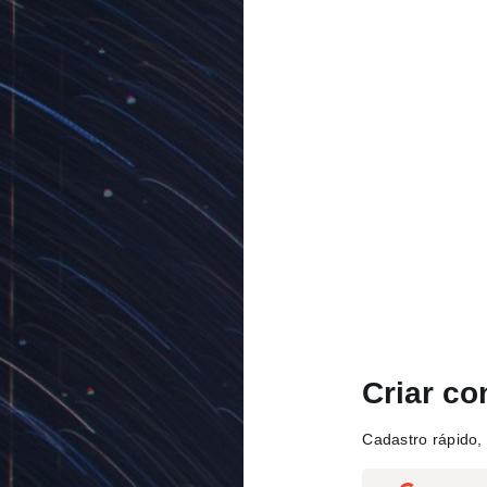
Criar co
Cadastro rápido, 