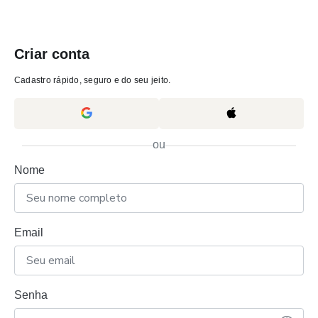
Criar conta
Cadastro rápido, seguro e do seu jeito.
ou
Nome
Email
Senha