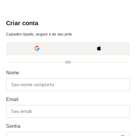
Criar conta
Cadastro rápido, seguro e do seu jeito.
ou
Nome
Email
Senha