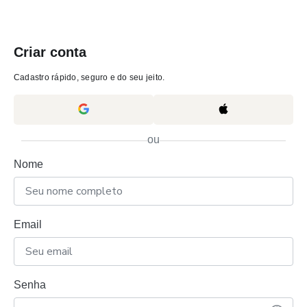
Criar conta
Cadastro rápido, seguro e do seu jeito.
ou
Nome
Email
Senha