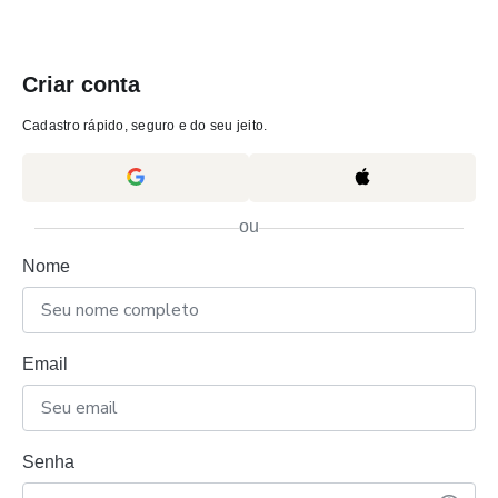
Criar conta
Cadastro rápido, seguro e do seu jeito.
ou
Nome
Email
Senha