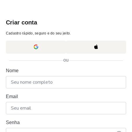
Criar conta
Cadastro rápido, seguro e do seu jeito.
ou
Nome
Email
Senha