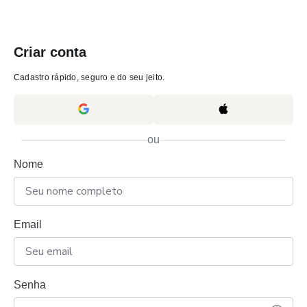
Criar conta
Cadastro rápido, seguro e do seu jeito.
ou
Nome
Email
Senha