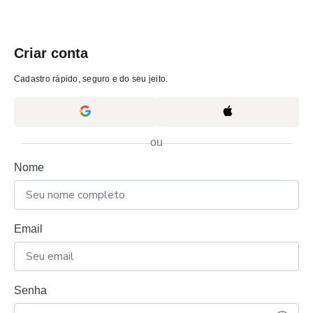
Criar conta
Cadastro rápido, seguro e do seu jeito.
ou
Nome
Email
Senha