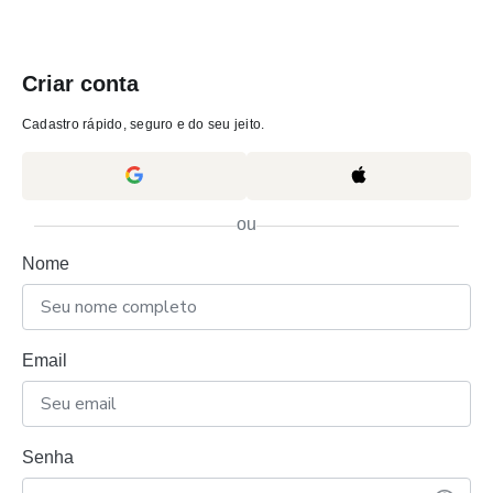
Criar conta
Cadastro rápido, seguro e do seu jeito.
ou
Nome
Email
Senha