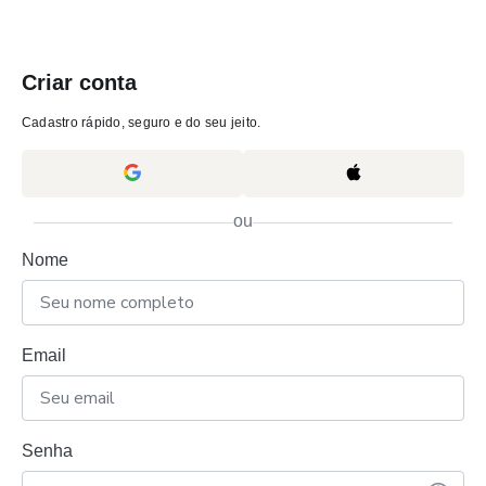
Criar conta
Cadastro rápido, seguro e do seu jeito.
ou
Nome
Email
Senha