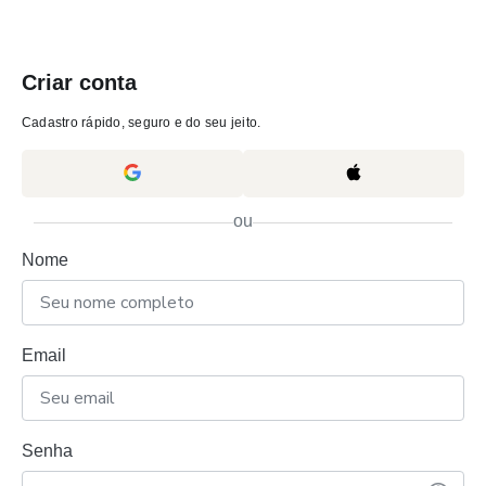
Criar conta
Cadastro rápido, seguro e do seu jeito.
ou
Nome
Email
Senha