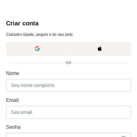
Criar conta
Cadastro rápido, seguro e do seu jeito.
ou
Nome
Email
Senha