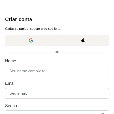
Criar conta
Cadastro rápido, seguro e do seu jeito.
ou
Nome
Email
Senha