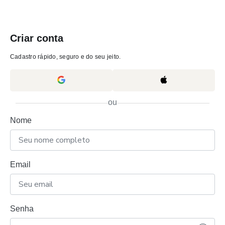
Criar conta
Cadastro rápido, seguro e do seu jeito.
ou
Nome
Email
Senha