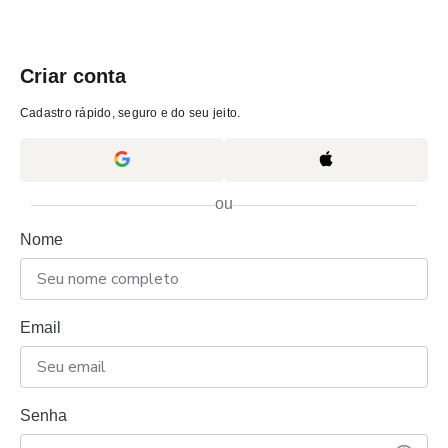
Criar conta
Cadastro rápido, seguro e do seu jeito.
ou
Nome
Email
Senha