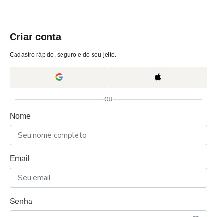
Criar conta
Cadastro rápido, seguro e do seu jeito.
ou
Nome
Email
Senha