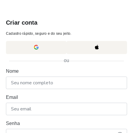
Criar conta
Cadastro rápido, seguro e do seu jeito.
ou
Nome
Email
Senha