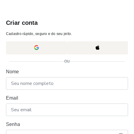
Criar conta
Cadastro rápido, seguro e do seu jeito.
ou
Nome
Email
Senha