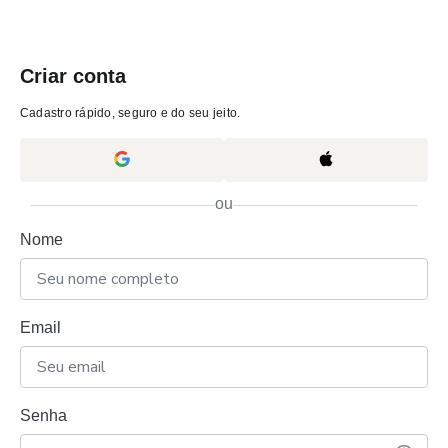
Criar conta
Cadastro rápido, seguro e do seu jeito.
ou
Nome
Email
Senha