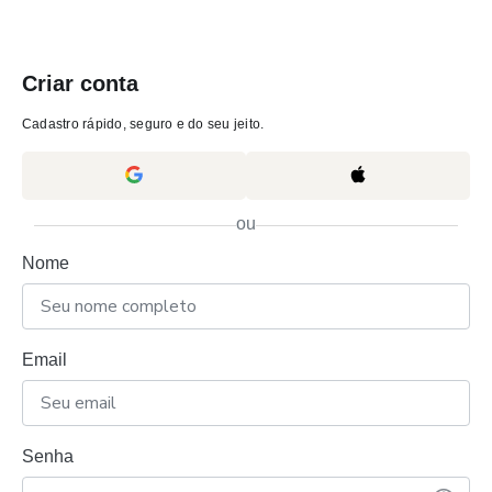
Criar conta
Cadastro rápido, seguro e do seu jeito.
ou
Nome
Email
Senha