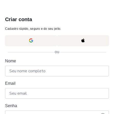
Criar conta
Cadastro rápido, seguro e do seu jeito.
ou
Nome
Email
Senha