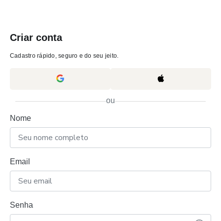
Criar conta
Cadastro rápido, seguro e do seu jeito.
ou
Nome
Email
Senha