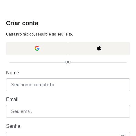
Criar conta
Cadastro rápido, seguro e do seu jeito.
ou
Nome
Email
Senha