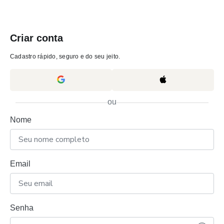
Criar conta
Cadastro rápido, seguro e do seu jeito.
ou
Nome
Email
Senha