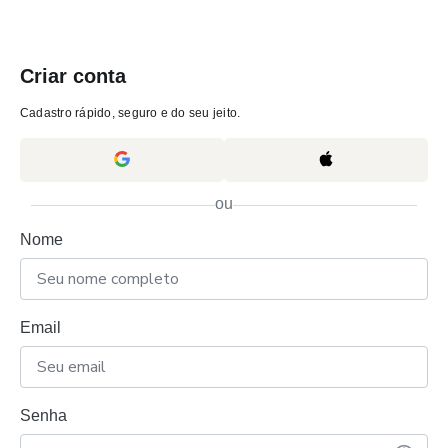
Criar conta
Cadastro rápido, seguro e do seu jeito.
ou
Nome
Email
Senha