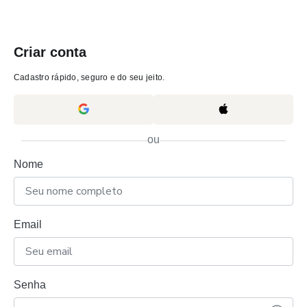
Criar conta
Cadastro rápido, seguro e do seu jeito.
ou
Nome
Email
Senha