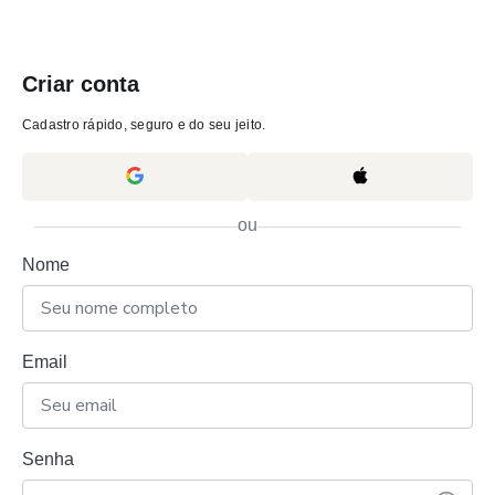
Criar conta
Cadastro rápido, seguro e do seu jeito.
ou
Nome
Email
Senha