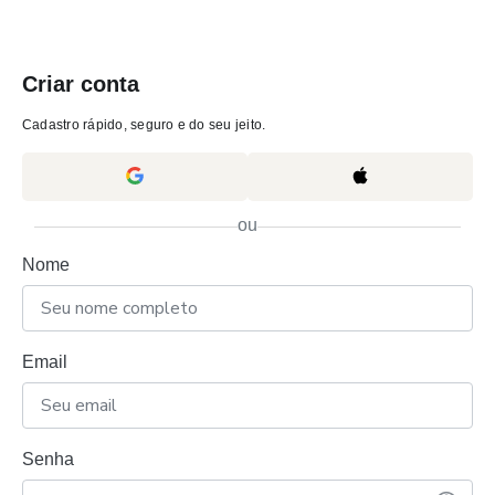
Criar conta
Cadastro rápido, seguro e do seu jeito.
ou
Nome
Email
Senha