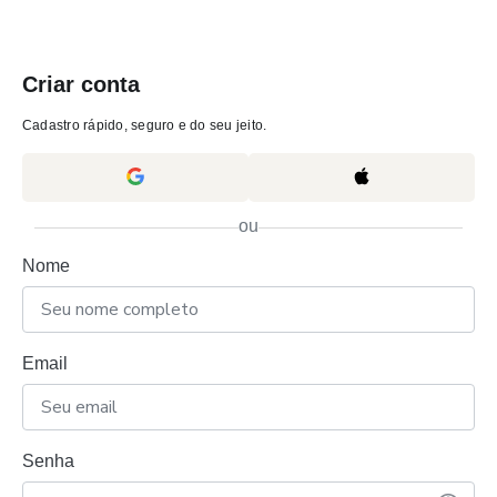
Criar conta
Cadastro rápido, seguro e do seu jeito.
ou
Nome
Email
Senha