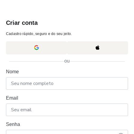
Criar conta
Cadastro rápido, seguro e do seu jeito.
ou
Nome
Email
Senha