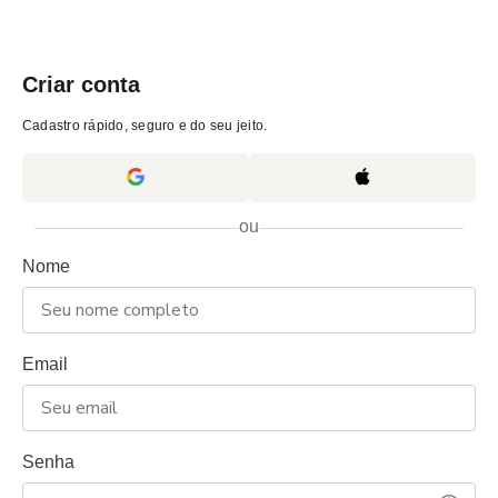
Criar conta
Cadastro rápido, seguro e do seu jeito.
ou
Nome
Email
Senha