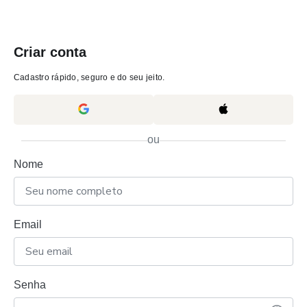
Criar conta
Cadastro rápido, seguro e do seu jeito.
ou
Nome
Email
Senha