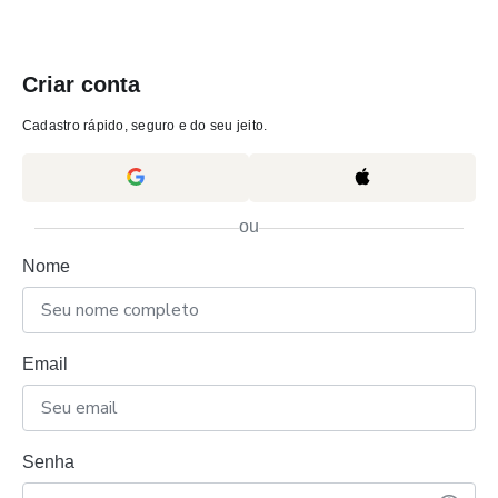
Criar conta
Cadastro rápido, seguro e do seu jeito.
ou
Nome
Email
Senha