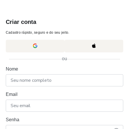
Criar conta
Cadastro rápido, seguro e do seu jeito.
ou
Nome
Email
Senha