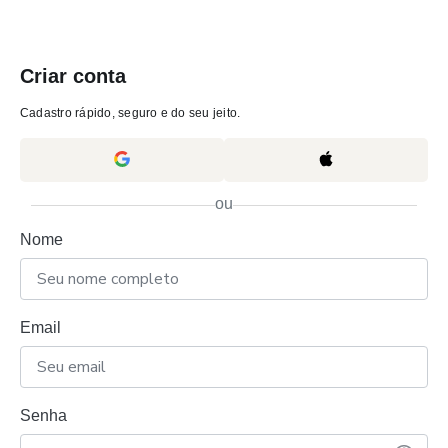
Criar conta
Cadastro rápido, seguro e do seu jeito.
ou
Nome
Email
Senha