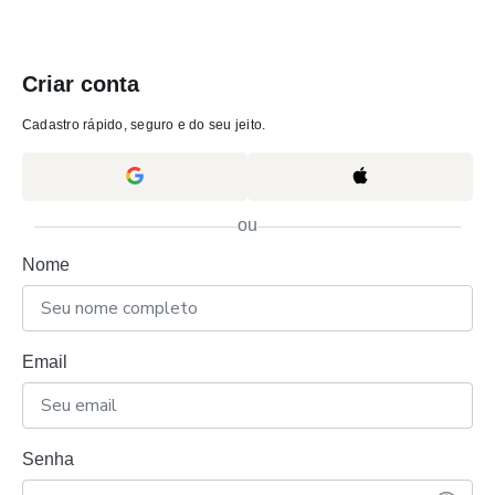
Criar conta
Cadastro rápido, seguro e do seu jeito.
ou
Nome
Email
Senha