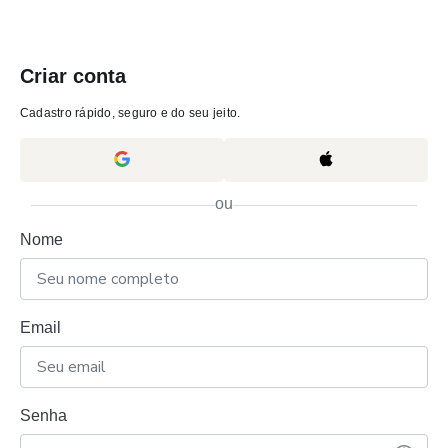
Criar conta
Cadastro rápido, seguro e do seu jeito.
ou
Nome
Email
Senha