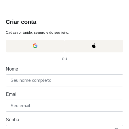
Criar conta
Cadastro rápido, seguro e do seu jeito.
ou
Nome
Email
Senha