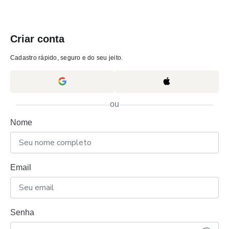
Criar conta
Cadastro rápido, seguro e do seu jeito.
ou
Nome
Email
Senha